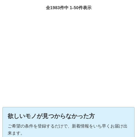
全1983件中 1-50件表示
欲しいモノが見つからなかった方
ご希望の条件を登録するだけで、新着情報をいち早くお届け出
来ます。