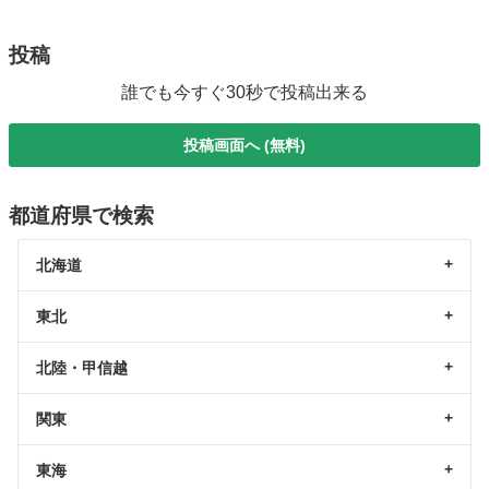
投稿
誰でも今すぐ30秒で投稿出来る
投稿画面へ (無料)
都道府県で検索
北海道
東北
北陸・甲信越
関東
東海