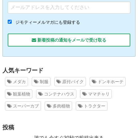
ジモティーメルマガにも登録する
新着投稿の通知をメールで受け取る
人気キーワード
メダカ
制服
原付バイク
ドンキホーテ
観葉植物
コンテナハウス
ママチャリ
スーパーカブ
多肉植物
トラクター
投稿
誰でも今すぐ30秒で投稿出来る