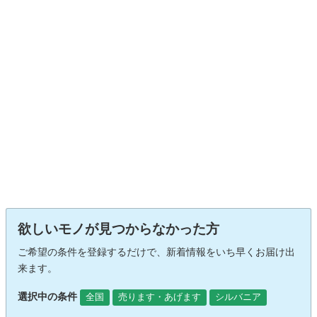
欲しいモノが見つからなかった方
ご希望の条件を登録するだけで、新着情報をいち早くお届け出
来ます。
選択中の条件
全国
売ります・あげます
シルバニア