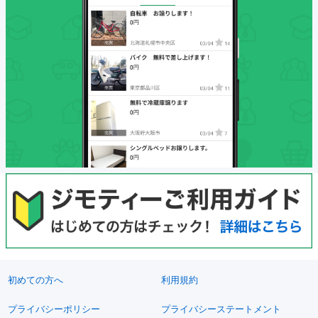
初めての方へ
利用規約
プライバシーポリシー
プライバシーステートメント