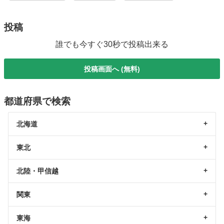
投稿
誰でも今すぐ30秒で投稿出来る
投稿画面へ (無料)
都道府県で検索
北海道
東北
北陸・甲信越
関東
東海