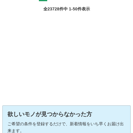
全23728件中 1-50件表示
欲しいモノが見つからなかった方
ご希望の条件を登録するだけで、新着情報をいち早くお届け出
来ます。