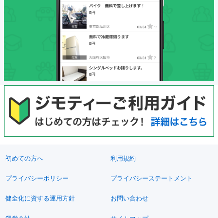
初めての方へ
利用規約
プライバシーポリシー
プライバシーステートメント
健全化に資する運用方針
お問い合わせ