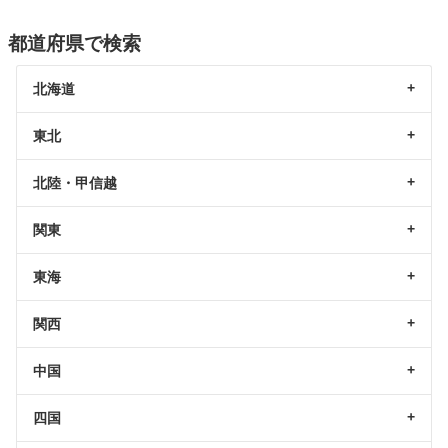
都道府県で検索
北海道
東北
北陸・甲信越
関東
東海
関西
中国
四国