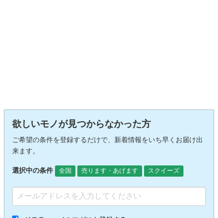
欲しいモノが見つからなかった方
ご希望の条件を登録するだけで、新着情報をいち早くお届け出
来ます。
選択中の条件
全国
売ります・あげます
スクイーズ