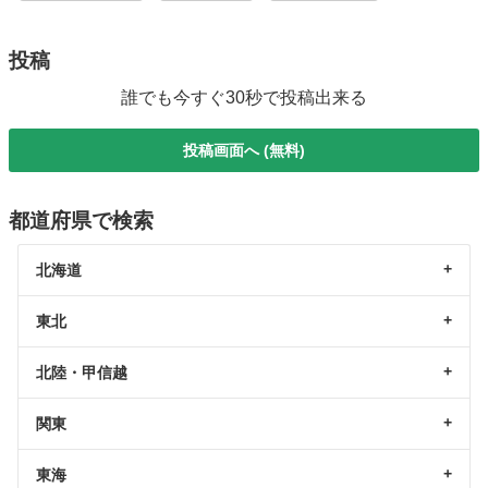
投稿
誰でも今すぐ30秒で投稿出来る
投稿画面へ (無料)
都道府県で検索
北海道
東北
北陸・甲信越
関東
東海