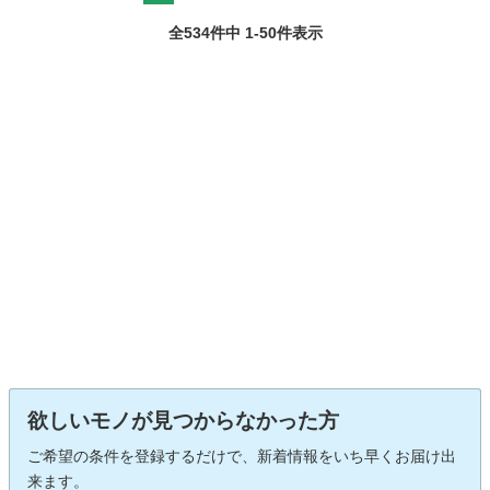
全534件中 1-50件表示
欲しいモノが見つからなかった方
ご希望の条件を登録するだけで、新着情報をいち早くお届け出
来ます。