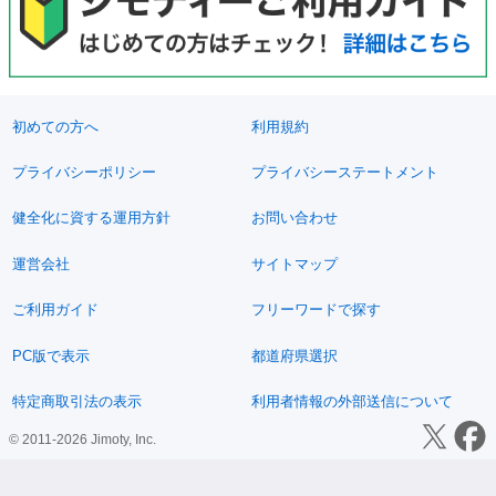
初めての方へ
利用規約
プライバシーポリシー
プライバシーステートメント
健全化に資する運用方針
お問い合わせ
運営会社
サイトマップ
ご利用ガイド
フリーワードで探す
PC版で表示
都道府県選択
特定商取引法の表示
利用者情報の外部送信について
© 2011-2026 Jimoty, Inc.