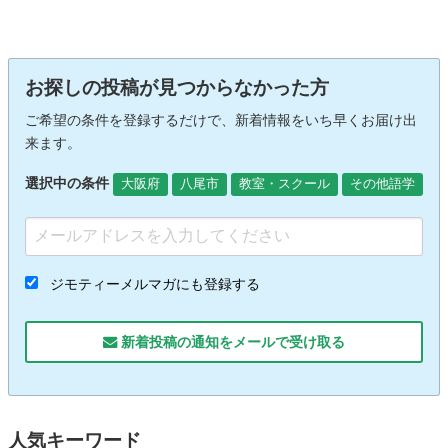
お探しの投稿が見つからなかった方
ご希望の条件を登録するだけで、新着情報をいち早くお届け出
来ます。
選択中の条件
大阪府
八尾市
教室・スクール
その他語学
ジモティーメルマガにも登録する
新着投稿の通知をメールで受け取る
人気キーワード