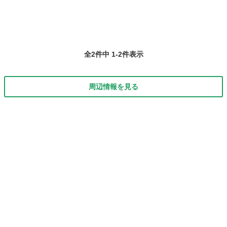
全2件中 1-2件表示
周辺情報を見る