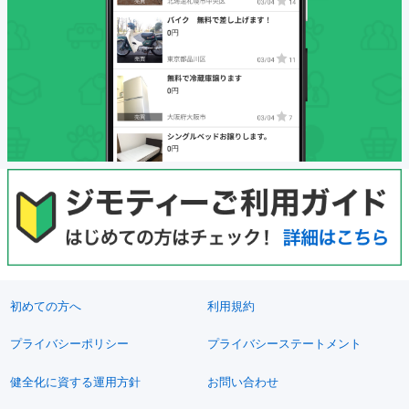
初めての方へ
利用規約
プライバシーポリシー
プライバシーステートメント
健全化に資する運用方針
お問い合わせ