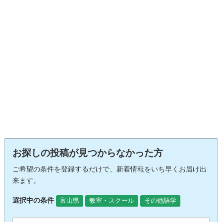
お探しの投稿が見つからなかった方
ご希望の条件を登録するだけで、新着情報をいち早くお届け出
来ます。
選択中の条件
富山県
教室・スクール
その他語学