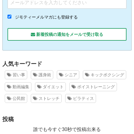
ジモティーメルマガにも登録する
新着投稿の通知をメールで受け取る
人気キーワード
習い事
護身術
シニア
キックボクシング
動画編集
ダイエット
ボイストレーニング
公民館
ストレッチ
ピラティス
投稿
誰でも今すぐ30秒で投稿出来る