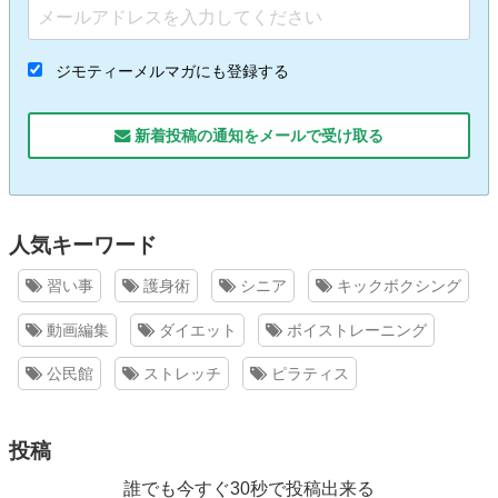
ジモティーメルマガにも登録する
新着投稿の通知をメールで受け取る
人気キーワード
習い事
護身術
シニア
キックボクシング
動画編集
ダイエット
ボイストレーニング
公民館
ストレッチ
ピラティス
投稿
誰でも今すぐ30秒で投稿出来る