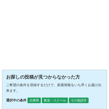
お探しの投稿が見つからなかった方
ご希望の条件を登録するだけで、新着情報をいち早くお届け出
来ます。
選択中の条件
兵庫県
教室・スクール
その他語学