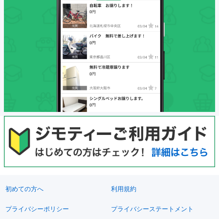
初めての方へ
利用規約
プライバシーポリシー
プライバシーステートメント