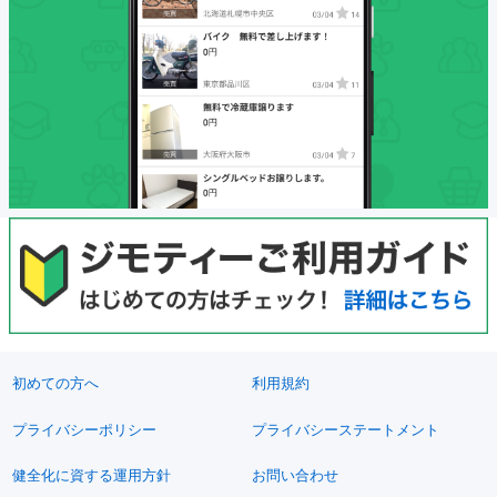
初めての方へ
利用規約
プライバシーポリシー
プライバシーステートメント
健全化に資する運用方針
お問い合わせ