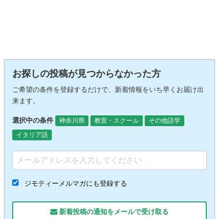
お探しの投稿が見つからなかった方
ご希望の条件を登録するだけで、新着情報をいち早くお届け出
来ます。
選択中の条件
神奈川県
教室・スクール
その他語学
イタリア語
ジモティーメルマガにも登録する
新着投稿の通知をメールで受け取る