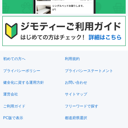
初めての方へ
利用規約
プライバシーポリシー
プライバシーステートメント
健全化に資する運用方針
お問い合わせ
運営会社
サイトマップ
ご利用ガイド
フリーワードで探す
PC版で表示
都道府県選択