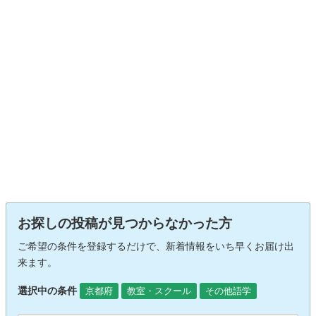
お探しの投稿が見つからなかった方
ご希望の条件を登録するだけで、新着情報をいち早くお届け出
来ます。
選択中の条件
京都府
教室・スクール
その他語学