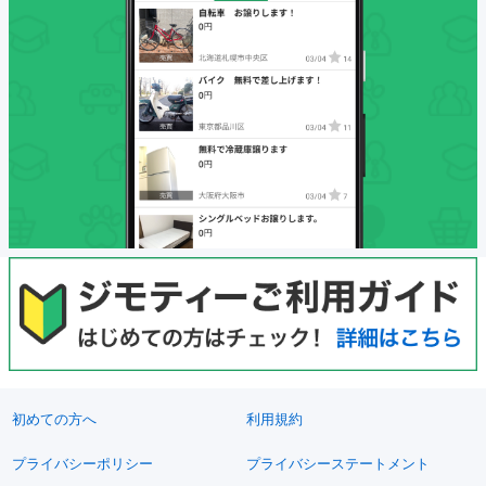
初めての方へ
利用規約
プライバシーポリシー
プライバシーステートメント