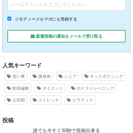
ジモティーメルマガにも登録する
新着投稿の通知をメールで受け取る
人気キーワード
習い事
護身術
シニア
キックボクシング
動画編集
ダイエット
ボイストレーニング
公民館
ストレッチ
ピラティス
投稿
誰でも今すぐ30秒で投稿出来る