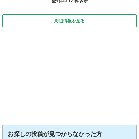
全9件中 1-9件表示
周辺情報を見る
お探しの投稿が見つからなかった方