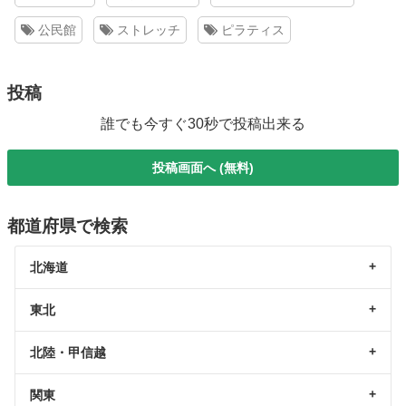
公民館
ストレッチ
ピラティス
投稿
誰でも今すぐ30秒で投稿出来る
投稿画面へ (無料)
都道府県で検索
北海道
東北
北陸・甲信越
関東