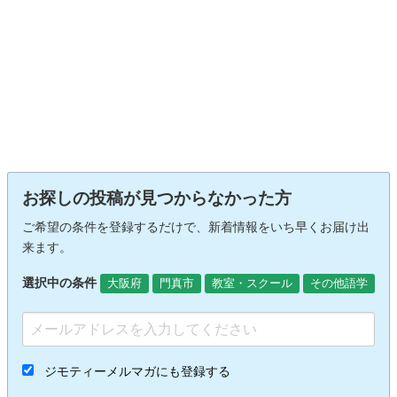
お探しの投稿が見つからなかった方
ご希望の条件を登録するだけで、新着情報をいち早くお届け出
来ます。
選択中の条件
大阪府
門真市
教室・スクール
その他語学
ジモティーメルマガにも登録する