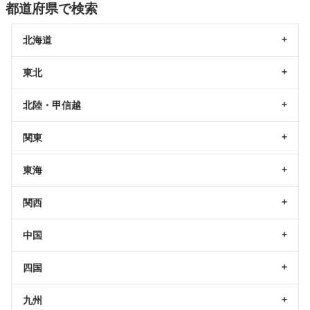
都道府県で検索
北海道
東北
北陸・甲信越
関東
東海
関西
中国
四国
九州