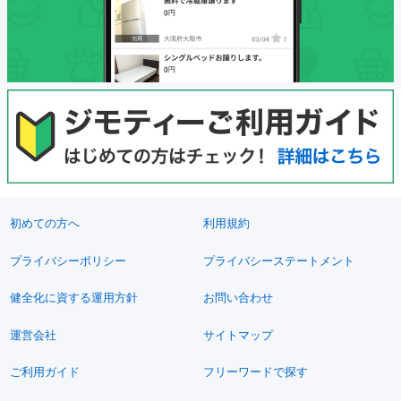
初めての方へ
利用規約
プライバシーポリシー
プライバシーステートメント
健全化に資する運用方針
お問い合わせ
運営会社
サイトマップ
ご利用ガイド
フリーワードで探す