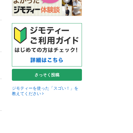
さっそく投稿
ジモティーを使った「スゴい！」を
教えてください