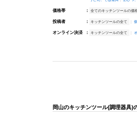
価格帯
：
全てのキッチンツールの価
投稿者
：
キッチンツールの全て
オンライン決済
：
キッチンツールの全て
岡山のキッチンツール(調理器具)