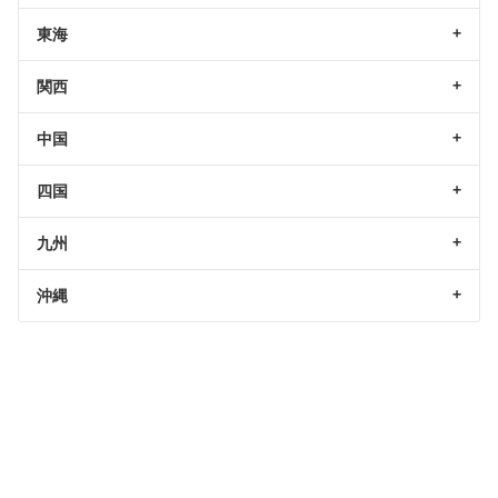
東海
関西
中国
四国
九州
沖縄