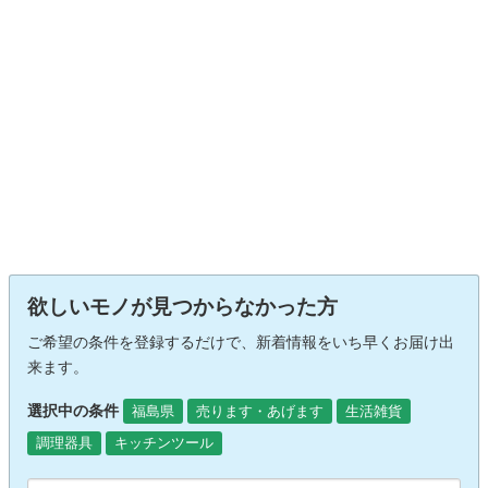
欲しいモノが見つからなかった方
ご希望の条件を登録するだけで、新着情報をいち早くお届け出
来ます。
選択中の条件
福島県
売ります・あげます
生活雑貨
調理器具
キッチンツール