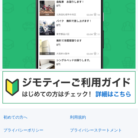
初めての方へ
利用規約
プライバシーポリシー
プライバシーステートメント