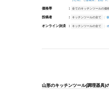
価格帯
：
全てのキッチンツールの価
投稿者
：
キッチンツールの全て
オンライン決済
：
キッチンツールの全て
山形のキッチンツール(調理器具)