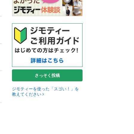
さっそく投稿
ジモティーを使った「スゴい！」を
教えてください