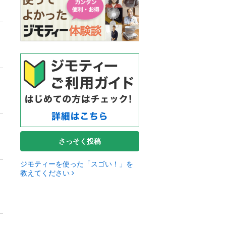
さっそく投稿
ジモティーを使った「スゴい！」を
教えてください