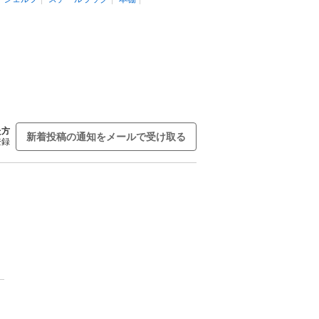
た方
新着投稿の通知をメールで受け取る
登録