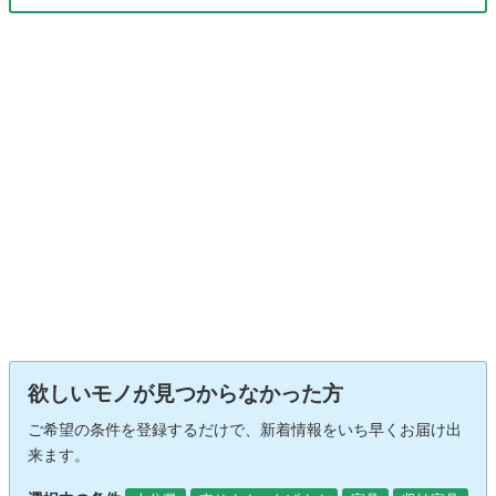
欲しいモノが見つからなかった方
ご希望の条件を登録するだけで、新着情報をいち早くお届け出
来ます。