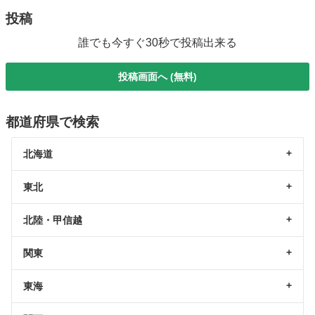
投稿
誰でも今すぐ30秒で投稿出来る
投稿画面へ (無料)
都道府県で検索
北海道
東北
北陸・甲信越
関東
東海