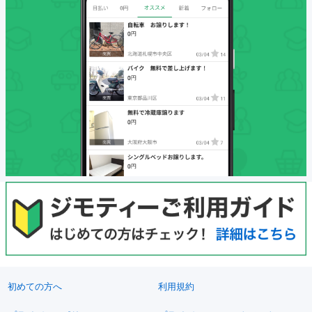
初めての方へ
利用規約