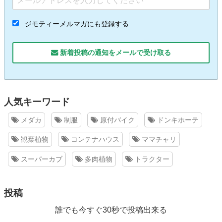
ジモティーメルマガにも登録する
新着投稿の通知をメールで受け取る
人気キーワード
メダカ
制服
原付バイク
ドンキホーテ
観葉植物
コンテナハウス
ママチャリ
スーパーカブ
多肉植物
トラクター
投稿
誰でも今すぐ30秒で投稿出来る