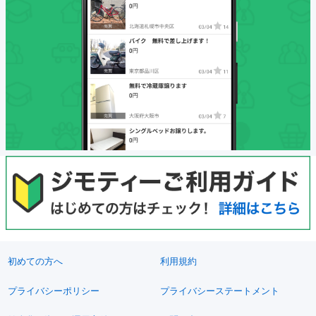
初めての方へ
利用規約
プライバシーポリシー
プライバシーステートメント