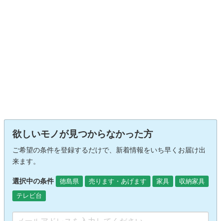
欲しいモノが見つからなかった方
ご希望の条件を登録するだけで、新着情報をいち早くお届け出
来ます。
選択中の条件
徳島県
売ります・あげます
家具
収納家具
テレビ台