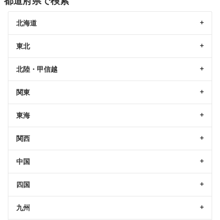
都道府県で検索
北海道
東北
北陸・甲信越
関東
東海
関西
中国
四国
九州