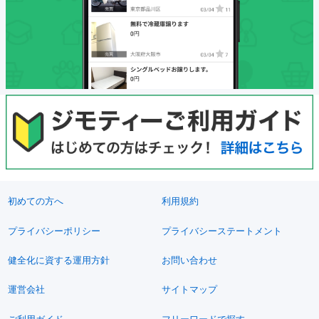
初めての方へ
利用規約
プライバシーポリシー
プライバシーステートメント
健全化に資する運用方針
お問い合わせ
運営会社
サイトマップ