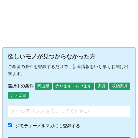
欲しいモノが見つからなかった方
ご希望の条件を登録するだけで、新着情報をいち早くお届け出
来ます。
選択中の条件
岡山県
売ります・あげます
家具
収納家具
テレビ台
ジモティーメルマガにも登録する