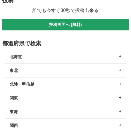
投稿
誰でも今すぐ30秒で投稿出来る
投稿画面へ (無料)
都道府県で検索
北海道
東北
北陸・甲信越
関東
東海
関西