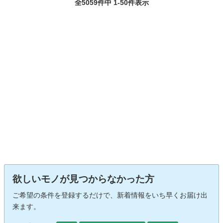
全5059件中 1-50件表示
欲しいモノが見つからなかった方
ご希望の条件を登録するだけで、新着情報をいち早くお届け出
来ます。