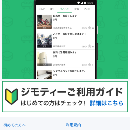
初めての方へ
利用規約