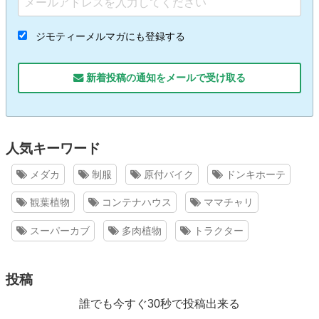
ジモティーメルマガにも登録する
新着投稿の通知をメールで受け取る
人気キーワード
メダカ
制服
原付バイク
ドンキホーテ
観葉植物
コンテナハウス
ママチャリ
スーパーカブ
多肉植物
トラクター
投稿
誰でも今すぐ30秒で投稿出来る