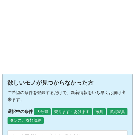
欲しいモノが見つからなかった方
ご希望の条件を登録するだけで、新着情報をいち早くお届け出
来ます。
選択中の条件
大分県
売ります・あげます
家具
収納家具
タンス、衣類収納