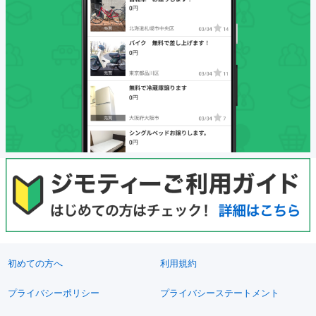
初めての方へ
利用規約
プライバシーポリシー
プライバシーステートメント