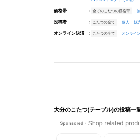
価格帯
：
全てのこたつの価格帯
投稿者
：
こたつの全て
個人
販
オンライン決済
：
こたつの全て
オンライ
大分のこたつ(テーブル)の投稿一