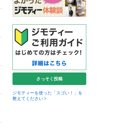
さっそく投稿
ジモティーを使った「スゴい！」を
教えてください