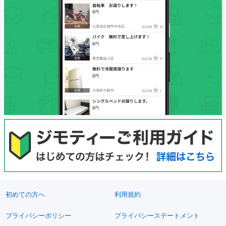
初めての方へ
利用規約
プライバシーポリシー
プライバシーステートメント