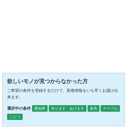
欲しいモノが見つからなかった方
ご希望の条件を登録するだけで、新着情報をいち早くお届け出
来ます。
選択中の条件
愛知県
売ります・あげます
家具
テーブル
こたつ