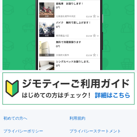
初めての方へ
利用規約
プライバシーポリシー
プライバシーステートメント