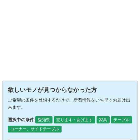
欲しいモノが見つからなかった方
ご希望の条件を登録するだけで、新着情報をいち早くお届け出
来ます。
選択中の条件
愛知県
売ります・あげます
家具
テーブル
コーナー、サイドテーブル