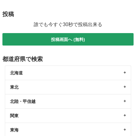
投稿
誰でも今すぐ30秒で投稿出来る
投稿画面へ (無料)
都道府県で検索
北海道
東北
北陸・甲信越
関東
東海