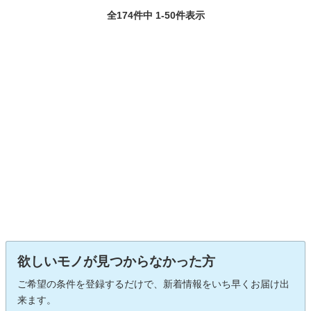
全174件中 1-50件表示
欲しいモノが見つからなかった方
ご希望の条件を登録するだけで、新着情報をいち早くお届け出
来ます。