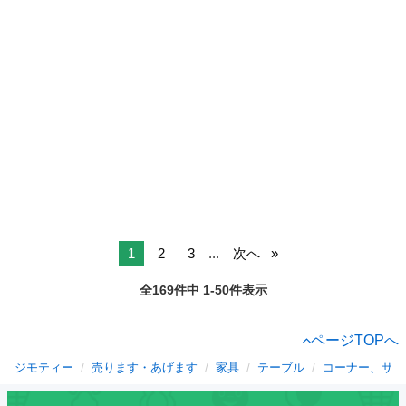
1
2
3
...
次へ
全169件中 1-50件表示
ページTOPへ
ジモティー
売ります・あげます
家具
テーブル
コーナー、サイ