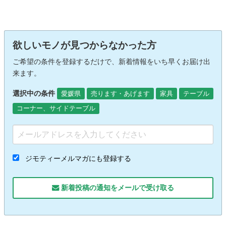
欲しいモノが見つからなかった方
ご希望の条件を登録するだけで、新着情報をいち早くお届け出
来ます。
選択中の条件
愛媛県
売ります・あげます
家具
テーブル
コーナー、サイドテーブル
ジモティーメルマガにも登録する
新着投稿の通知をメールで受け取る