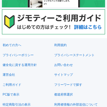
初めての方へ
利用規約
プライバシーポリシー
プライバシーステートメント
健全化に資する運用方針
お問い合わせ
運営会社
サイトマップ
ご利用ガイド
フリーワードで探す
PC版で表示
都道府県選択
特定商取引法の表示
利用者情報の外部送信について