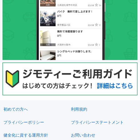
初めての方へ
利用規約
プライバシーポリシー
プライバシーステートメント
健全化に資する運用方針
お問い合わせ