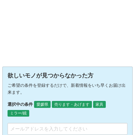
欲しいモノが見つからなかった方
ご希望の条件を登録するだけで、新着情報をいち早くお届け出
来ます。
選択中の条件
愛媛県
売ります・あげます
家具
ミラー/鏡