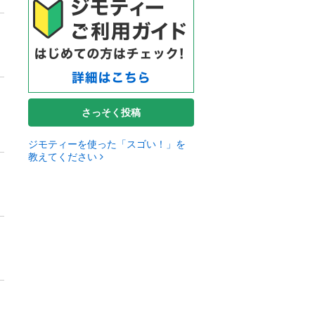
さっそく投稿
ジモティーを使った「スゴい！」を
教えてください