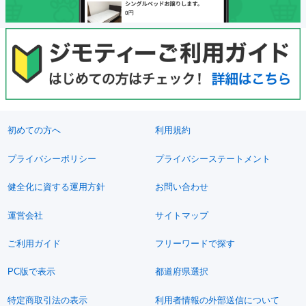
初めての方へ
利用規約
プライバシーポリシー
プライバシーステートメント
健全化に資する運用方針
お問い合わせ
運営会社
サイトマップ
ご利用ガイド
フリーワードで探す
PC版で表示
都道府県選択
特定商取引法の表示
利用者情報の外部送信について