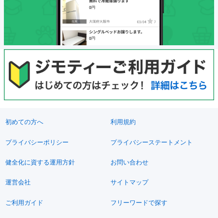
初めての方へ
利用規約
プライバシーポリシー
プライバシーステートメント
健全化に資する運用方針
お問い合わせ
運営会社
サイトマップ
ご利用ガイド
フリーワードで探す