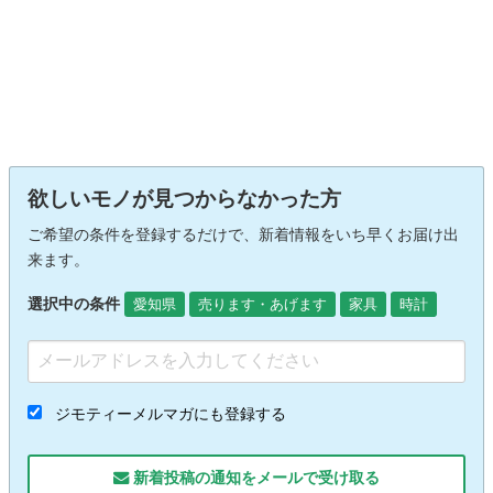
欲しいモノが見つからなかった方
ご希望の条件を登録するだけで、新着情報をいち早くお届け出
来ます。
選択中の条件
愛知県
売ります・あげます
家具
時計
ジモティーメルマガにも登録する
新着投稿の通知をメールで受け取る