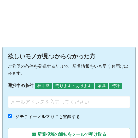
欲しいモノが見つからなかった方
ご希望の条件を登録するだけで、新着情報をいち早くお届け出
来ます。
選択中の条件
福井県
売ります・あげます
家具
時計
ジモティーメルマガにも登録する
新着投稿の通知をメールで受け取る