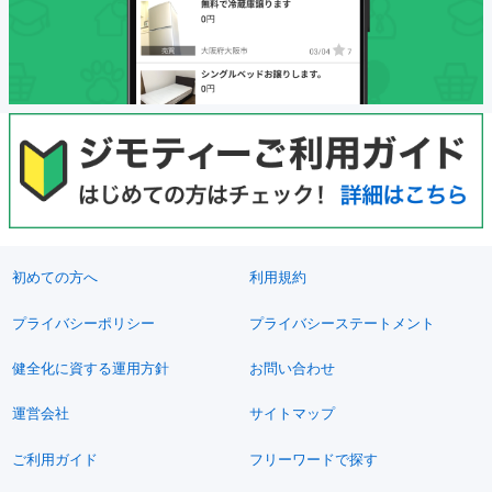
初めての方へ
利用規約
プライバシーポリシー
プライバシーステートメント
健全化に資する運用方針
お問い合わせ
運営会社
サイトマップ
ご利用ガイド
フリーワードで探す