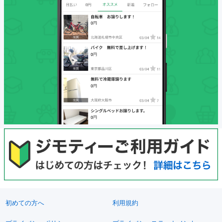
初めての方へ
利用規約