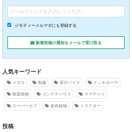
ジモティーメルマガにも登録する
新着投稿の通知をメールで受け取る
人気キーワード
メダカ
制服
原付バイク
ドンキホーテ
観葉植物
コンテナハウス
ママチャリ
スーパーカブ
多肉植物
トラクター
投稿