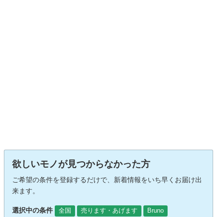
欲しいモノが見つからなかった方
ご希望の条件を登録するだけで、新着情報をいち早くお届け出
来ます。
選択中の条件
全国
売ります・あげます
Bruno