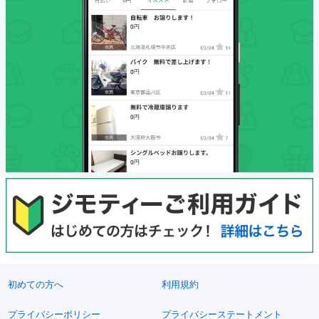
初めての方へ
利用規約
プライバシーポリシー
プライバシーステートメント