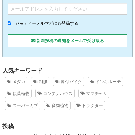
ジモティーメルマガにも登録する
新着投稿の通知をメールで受け取る
人気キーワード
メダカ
制服
原付バイク
ドンキホーテ
観葉植物
コンテナハウス
ママチャリ
スーパーカブ
多肉植物
トラクター
投稿