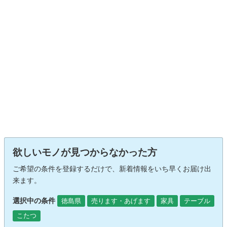
欲しいモノが見つからなかった方
ご希望の条件を登録するだけで、新着情報をいち早くお届け出
来ます。
選択中の条件
徳島県
売ります・あげます
家具
テーブル
こたつ