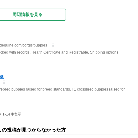
周辺情報を見る
1-14件表示
しの投稿が見つからなかった方