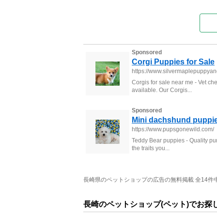
長崎県のペットショップの広告の無料掲載 全14件中 
長崎のペットショップ(ペット)でお探