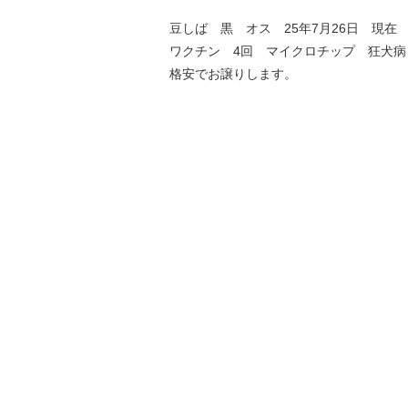
豆しば 黒 オス 25年7月26日 現在 
ワクチン 4回 マイクロチップ 狂犬病
格安でお譲りします。