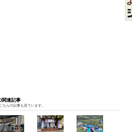
の関連記事
、こちらの記事も見ています。