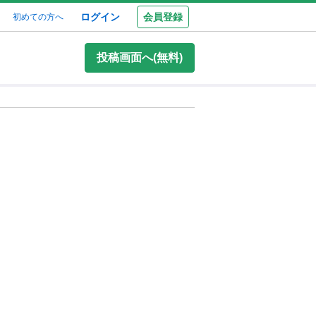
ログイン
会員登録
初めての方へ
投稿画面へ(無料)