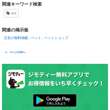
関連キーワード検索
格安
関連の掲示板
広告の無料掲載
ペット
ペットショップ
ページTOPへ