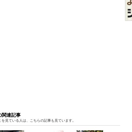
の関連記事
料掲載 を見ている人は、こちらの記事も見ています。