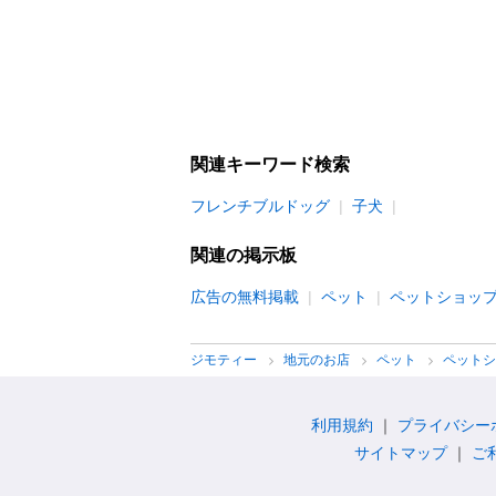
関連キーワード検索
フレンチブルドッグ
子犬
関連の掲示板
広告の無料掲載
ペット
ペットショッ
ジモティー
地元のお店
ペット
ペット
利用規約
プライバシー
サイトマップ
ご