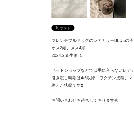
フレンチブルドッグのレアカラーBLUEの子
オス2頭、メス4頭
2024.2.9 生まれ
ペットショップなどでは手に入らないレアカ
引き渡し時期は4/5以降、ワクチン接種、
終えた状態です❣️
お問い合わせお待ちしております㊗️