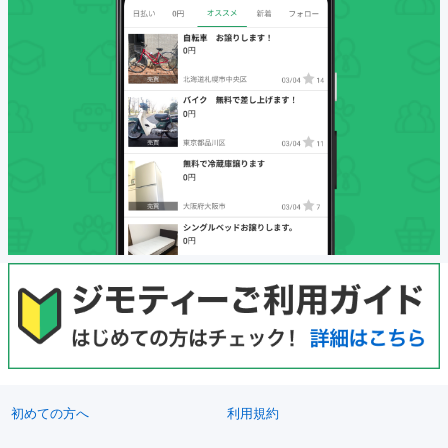
初めての方へ
利用規約