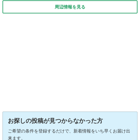
周辺情報を見る
お探しの投稿が見つからなかった方
ご希望の条件を登録するだけで、新着情報をいち早くお届け出
来ます。