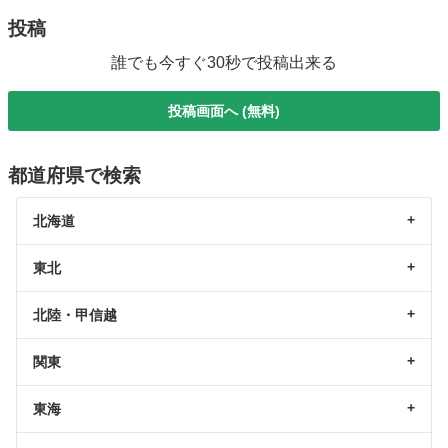
投稿
誰でも今すぐ30秒で投稿出来る
投稿画面へ (無料)
都道府県で検索
北海道
東北
北陸・甲信越
関東
東海