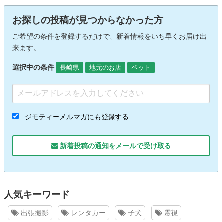
お探しの投稿が見つからなかった方
ご希望の条件を登録するだけで、新着情報をいち早くお届け出
来ます。
選択中の条件
長崎県
地元のお店
ペット
ジモティーメルマガにも登録する
新着投稿の通知をメールで受け取る
人気キーワード
出張撮影
レンタカー
子犬
霊視