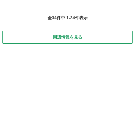
全34件中 1-34件表示
周辺情報を見る