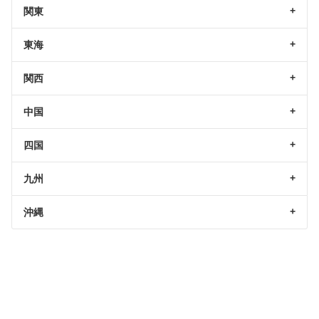
関東
東海
関西
中国
四国
九州
沖縄