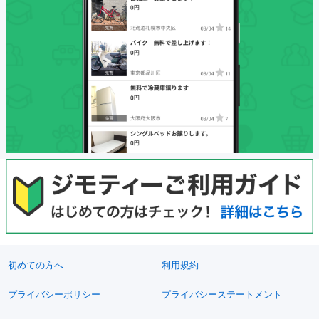
初めての方へ
利用規約
プライバシーポリシー
プライバシーステートメント