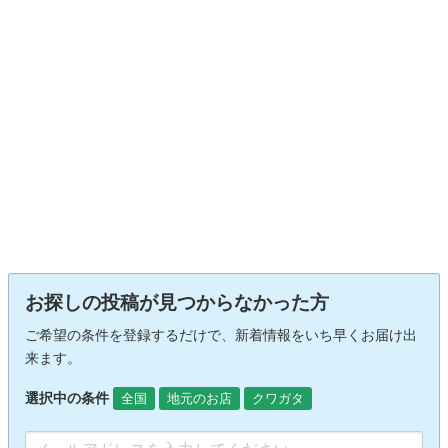
お探しの投稿が見つからなかった方
ご希望の条件を登録するだけで、新着情報をいち早くお届け出
来ます。
選択中の条件
全国
地元のお店
クワガタ