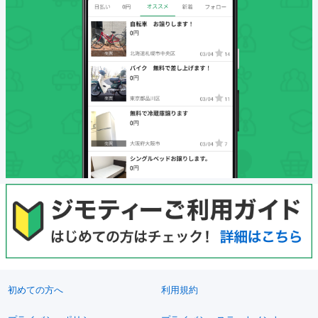
初めての方へ
利用規約