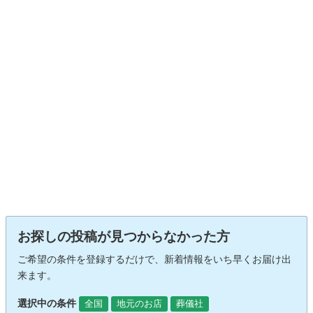
お探しの投稿が見つからなかった方
ご希望の条件を登録するだけで、新着情報をいち早くお届け出
来ます。
選択中の条件
全国
地元のお店
葬儀社