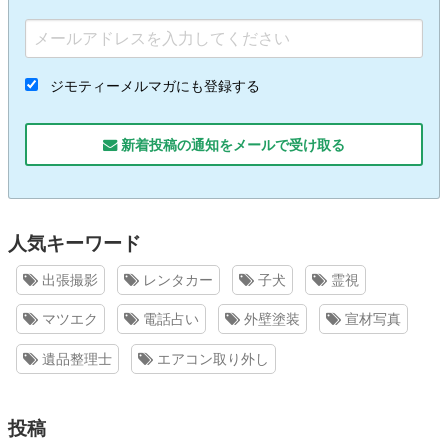
ジモティーメルマガにも登録する
新着投稿の通知をメールで受け取る
人気キーワード
出張撮影
レンタカー
子犬
霊視
マツエク
電話占い
外壁塗装
宣材写真
遺品整理士
エアコン取り外し
投稿