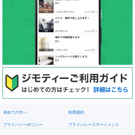
初めての方へ
利用規約
プライバシーポリシー
プライバシーステートメント