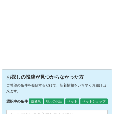
お探しの投稿が見つからなかった方
ご希望の条件を登録するだけで、新着情報をいち早くお届け出
来ます。
選択中の条件
奈良県
地元のお店
ペット
ペットショップ