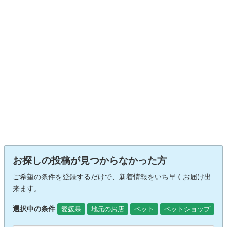
お探しの投稿が見つからなかった方
ご希望の条件を登録するだけで、新着情報をいち早くお届け出
来ます。
選択中の条件
愛媛県
地元のお店
ペット
ペットショップ