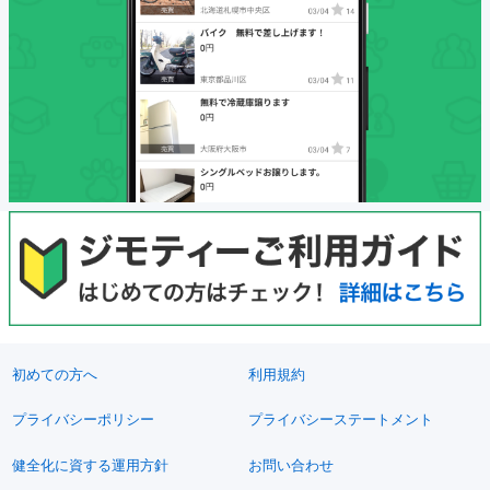
初めての方へ
利用規約
プライバシーポリシー
プライバシーステートメント
健全化に資する運用方針
お問い合わせ