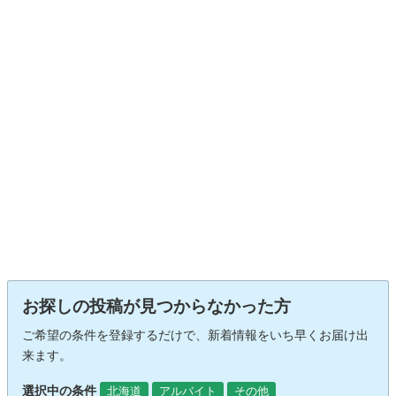
お探しの投稿が見つからなかった方
ご希望の条件を登録するだけで、新着情報をいち早くお届け出
来ます。
選択中の条件
北海道
アルバイト
その他