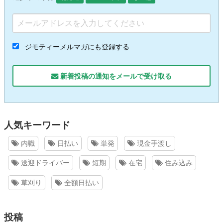
ジモティーメルマガにも登録する
新着投稿の通知をメールで受け取る
人気キーワード
内職
日払い
単発
現金手渡し
送迎ドライバー
短期
在宅
住み込み
草刈り
全額日払い
投稿