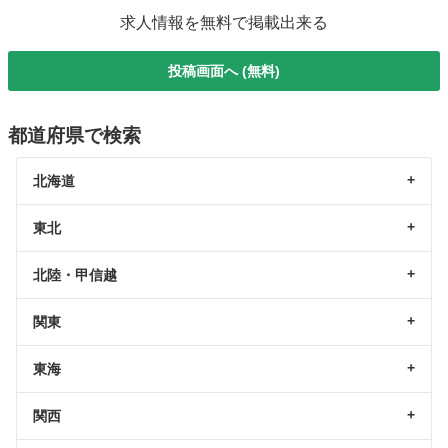
求人情報を無料で掲載出来る
投稿画面へ (無料)
都道府県で検索
北海道
東北
北陸・甲信越
関東
東海
関西