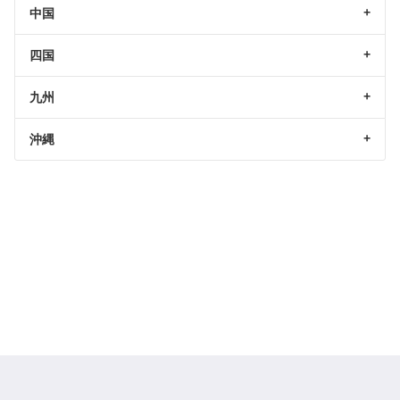
中国
四国
九州
沖縄