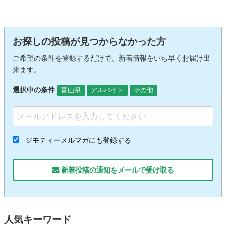
お探しの投稿が見つからなかった方
ご希望の条件を登録するだけで、新着情報をいち早くお届け出
来ます。
選択中の条件
富山県
アルバイト
その他
ジモティーメルマガにも登録する
新着投稿の通知をメールで受け取る
人気キーワード