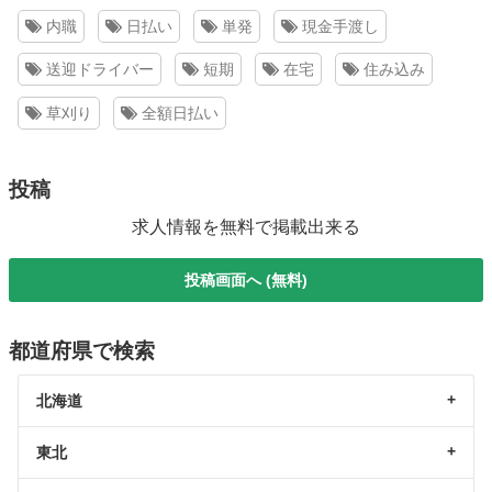
内職
日払い
単発
現金手渡し
送迎ドライバー
短期
在宅
住み込み
草刈り
全額日払い
投稿
求人情報を無料で掲載出来る
投稿画面へ (無料)
都道府県で検索
北海道
東北