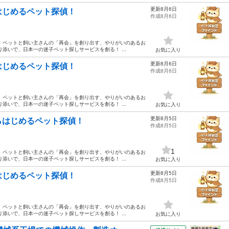
更新8月6日
はじめるペット探偵！
作成8月6日
 ペットと飼い主さんの「再会」を創り出す、やりがいのあるお
添いで、日本一の迷子ペット探しサービスを創る！ ...
お気に入り
更新8月6日
はじめるペット探偵！
作成8月6日
 ペットと飼い主さんの「再会」を創り出す、やりがいのあるお
添いで、日本一の迷子ペット探しサービスを創る！ ...
お気に入り
更新8月5日
らはじめるペット探偵！
作成8月5日
1
 ペットと飼い主さんの「再会」を創り出す、やりがいのあるお
添いで、日本一の迷子ペット探しサービスを創る！ ...
お気に入り
更新8月5日
はじめるペット探偵！
作成8月5日
 ペットと飼い主さんの「再会」を創り出す、やりがいのあるお
添いで、日本一の迷子ペット探しサービスを創る！ ...
お気に入り