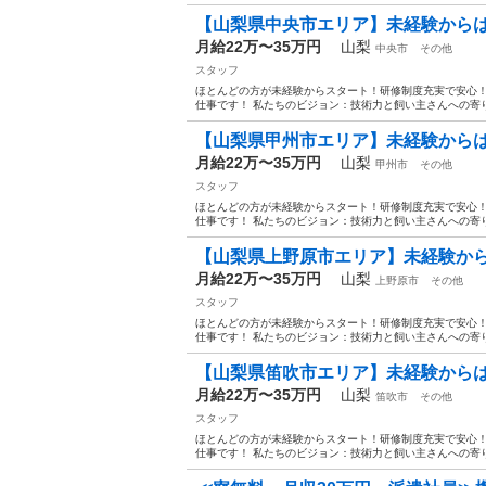
【山梨県中央市エリア】未経験から
月給22万〜35万円
山梨
中央市
その他
スタッフ
ほとんどの方が未経験からスタート！研修制度充実で安心！
仕事です！ 私たちのビジョン：技術力と飼い主さんへの寄り
【山梨県甲州市エリア】未経験から
月給22万〜35万円
山梨
甲州市
その他
スタッフ
ほとんどの方が未経験からスタート！研修制度充実で安心！
仕事です！ 私たちのビジョン：技術力と飼い主さんへの寄り
【山梨県上野原市エリア】未経験か
月給22万〜35万円
山梨
上野原市
その他
スタッフ
ほとんどの方が未経験からスタート！研修制度充実で安心！
仕事です！ 私たちのビジョン：技術力と飼い主さんへの寄り
【山梨県笛吹市エリア】未経験から
月給22万〜35万円
山梨
笛吹市
その他
スタッフ
ほとんどの方が未経験からスタート！研修制度充実で安心！
仕事です！ 私たちのビジョン：技術力と飼い主さんへの寄り