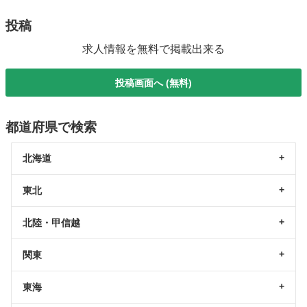
投稿
求人情報を無料で掲載出来る
投稿画面へ (無料)
都道府県で検索
北海道
東北
北陸・甲信越
関東
東海