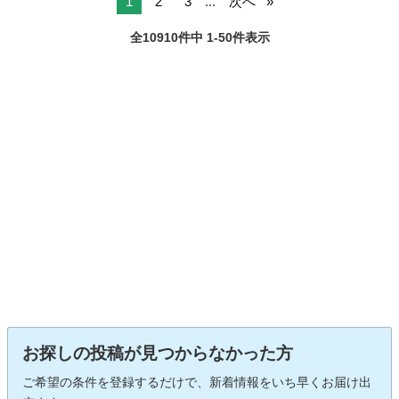
1
2
3
...
次へ
全10910件中 1-50件表示
お探しの投稿が見つからなかった方
ご希望の条件を登録するだけで、新着情報をいち早くお届け出