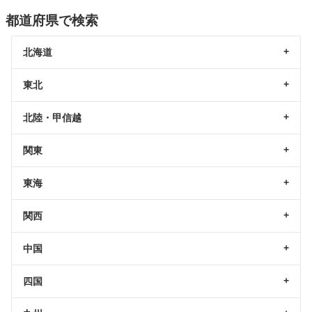
都道府県で検索
北海道
東北
北陸・甲信越
関東
東海
関西
中国
四国