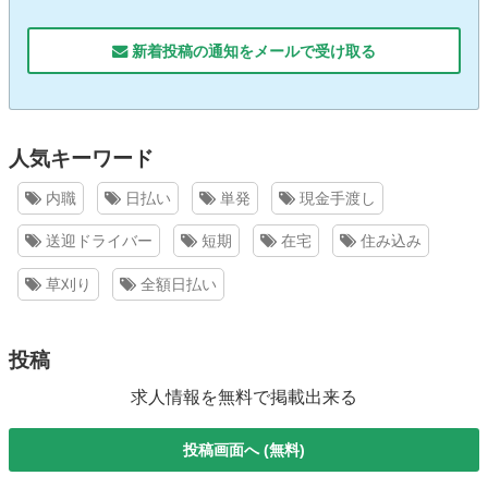
新着投稿の通知をメールで受け取る
人気キーワード
内職
日払い
単発
現金手渡し
送迎ドライバー
短期
在宅
住み込み
草刈り
全額日払い
投稿
求人情報を無料で掲載出来る
投稿画面へ (無料)