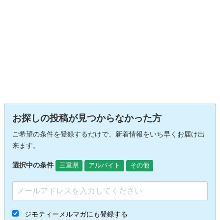
お探しの投稿が見つからなかった方
ご希望の条件を登録するだけで、新着情報をいち早くお届け出
来ます。
選択中の条件
三重県
アルバイト
その他
ジモティーメルマガにも登録する